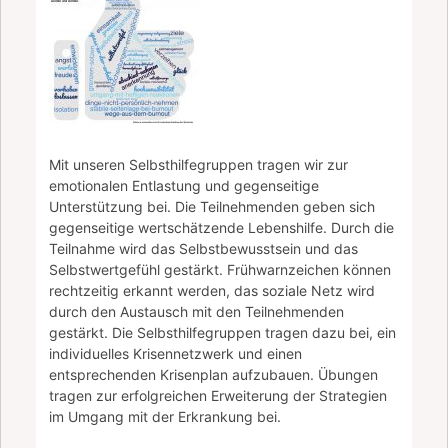
Mit unseren Selbsthilfegruppen tragen wir zur
emotionalen Entlastung und gegenseitige
Unterstützung bei. Die Teilnehmenden geben sich
gegenseitige wertschätzende Lebenshilfe. Durch die
Teilnahme wird das Selbstbewusstsein und das
Selbstwertgefühl gestärkt. Frühwarnzeichen können
rechtzeitig erkannt werden, das soziale Netz wird
durch den Austausch mit den Teilnehmenden
gestärkt. Die Selbsthilfegruppen tragen dazu bei, ein
individuelles Krisennetzwerk und einen
entsprechenden Krisenplan aufzubauen. Übungen
tragen zur erfolgreichen Erweiterung der Strategien
im Umgang mit der Erkrankung bei.