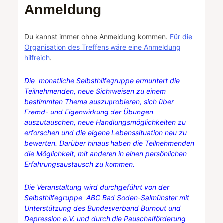
Anmeldung
Du kannst immer ohne Anmeldung kommen.
Für die
Organisation des Treffens wäre eine Anmeldung
hilfreich
.
Die monatliche Selbsthilfegruppe ermuntert die
Teilnehmenden, neue Sichtweisen zu einem
bestimmten Thema auszuprobieren, sich über
Fremd- und Eigenwirkung der Übungen
auszutauschen, neue Handlungsmöglichkeiten zu
erforschen und die eigene Lebenssituation neu zu
bewerten. Darüber hinaus haben die Teilnehmenden
die Möglichkeit, mit anderen in einen persönlichen
Erfahrungsaustausch zu kommen.
Die Veranstaltung wird durchgeführt von der
Selbsthilfegruppe ABC
Bad Soden-Salmünster
mit
Unterstützung des Bundesverband Burnout und
Depression e.V. und durch die Pauschalförderung