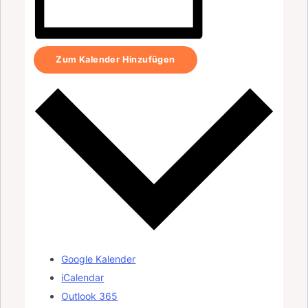
Zum Kalender Hinzufügen
Google Kalender
iCalendar
Outlook 365