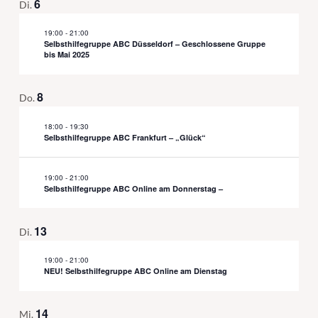
6
Di.
19:00
-
21:00
Selbsthilfegruppe ABC Düsseldorf – Geschlossene Gruppe
bis Mai 2025
8
Do.
18:00
-
19:30
Selbsthilfegruppe ABC Frankfurt – „Glück“
19:00
-
21:00
Selbsthilfegruppe ABC Online am Donnerstag –
13
Di.
19:00
-
21:00
NEU! Selbsthilfegruppe ABC Online am Dienstag
14
Mi.