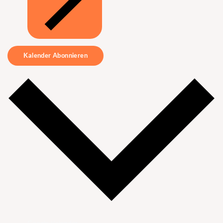
Kalender Abonnieren