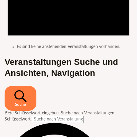
Es sind keine anstehenden Veranstaltungen vorhanden.
Veranstaltungen Suche und
Ansichten, Navigation
Suche
Bitte Schlüsselwort eingeben. Suche nach Veranstaltungen
Schlüsselwort.