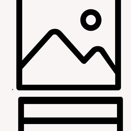
Photo