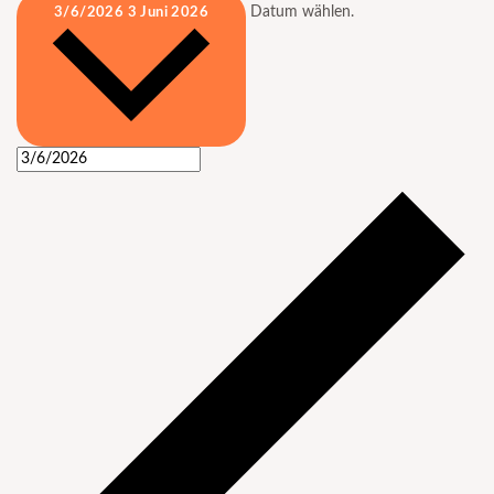
Datum wählen.
3/6/2026
3 Juni 2026