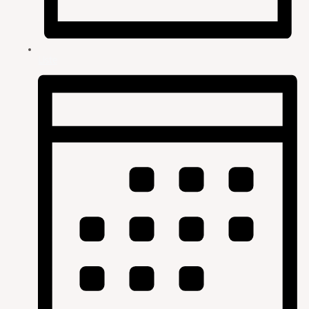
Liste