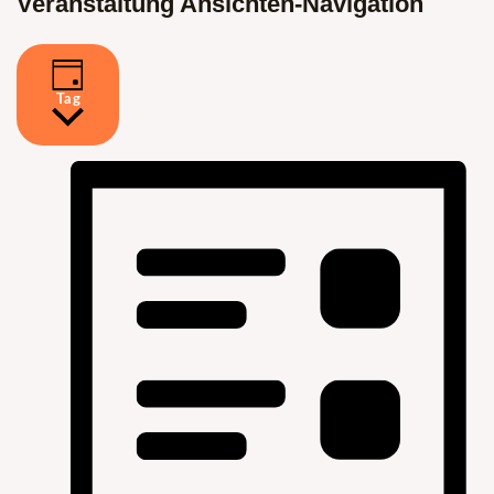
Veranstaltung Ansichten-Navigation
Tag