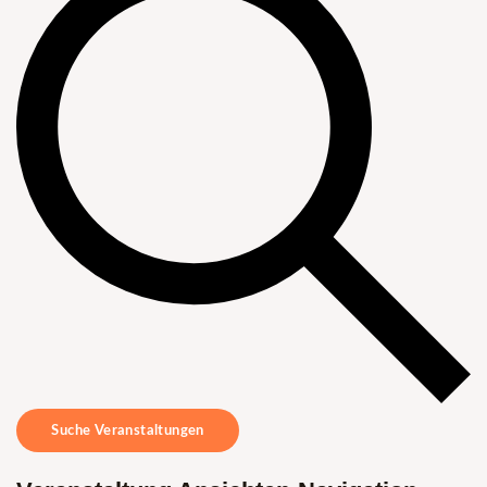
Suche Veranstaltungen