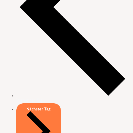
Vorheriger Tag
Nächster Tag