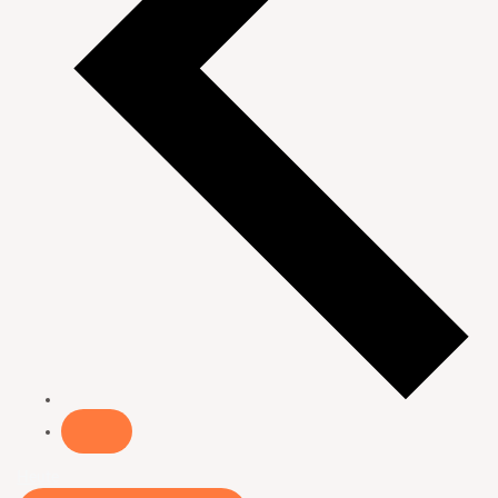
Heute