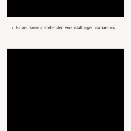
Es sind keine anstehenden Veranstaltungen vorhanden.