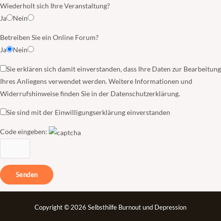
Wiederholt sich Ihre Veranstaltung?
Ja
Nein
Betreiben Sie ein Online Forum?
Ja
Nein
Sie erklären sich damit einverstanden, dass Ihre Daten zur Bearbeitung
Ihres Anliegens verwendet werden. Weitere Informationen und
Widerrufshinweise finden Sie in der Datenschutzerklärung.
Sie sind mit der Einwilligungserklärung einverstanden
Code eingeben:
Copyright © 2026 Selbsthilfe Burnout und Depression