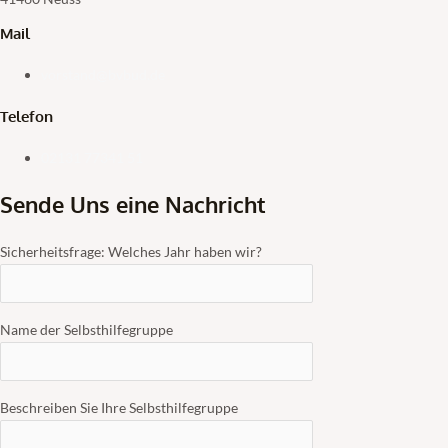
Mail
vorstand@bvbud.de
Telefon
02131 77341 51
Sende Uns eine Nachricht
Sicherheitsfrage: Welches Jahr haben wir?
Name der Selbsthilfegruppe
Beschreiben Sie Ihre Selbsthilfegruppe