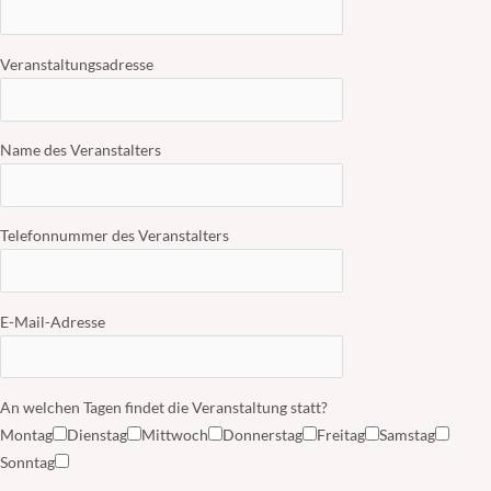
Veranstaltungsadresse
Name des Veranstalters
Telefonnummer des Veranstalters
E-Mail-Adresse
An welchen Tagen findet die Veranstaltung statt?
Montag
Dienstag
Mittwoch
Donnerstag
Freitag
Samstag
Sonntag