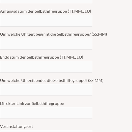
Anfangsdatum der Selbsthilfegruppe (TT.MM.JJJJ)
Um welche Uhrzeit beginnt die Selbsthilfegruppe? (SS:MM)
Enddatum der Selbsthilfegruppe (TT.MM.JJJJ)
Um welche Uhrzeit endet die Selbsthilfegruppe? (SS:MM)
Direkter Link zur Selbsthilfegruppe
Veranstaltungsort