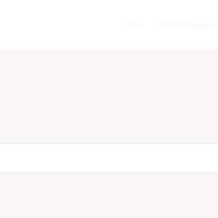
Home
Selbsthilfegruppe 