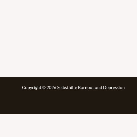
Copyright © 2026 Selbsthilfe Burnout und Depression