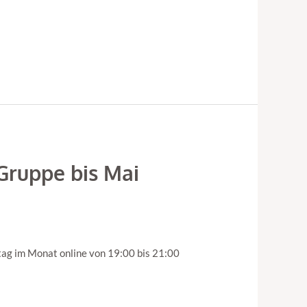
Gruppe bis Mai
ag im Monat online von 19:00 bis 21:00