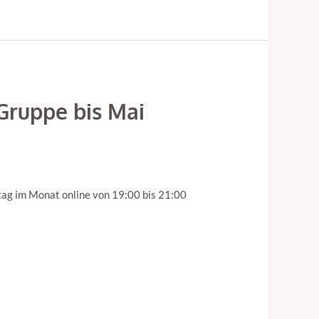
Gruppe bis Mai
ag im Monat online von 19:00 bis 21:00