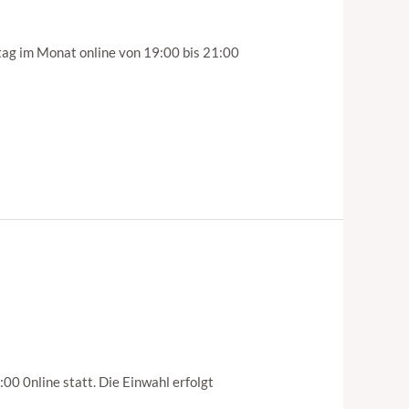
ag im Monat online von 19:00 bis 21:00
0 0nline statt. Die Einwahl erfolgt