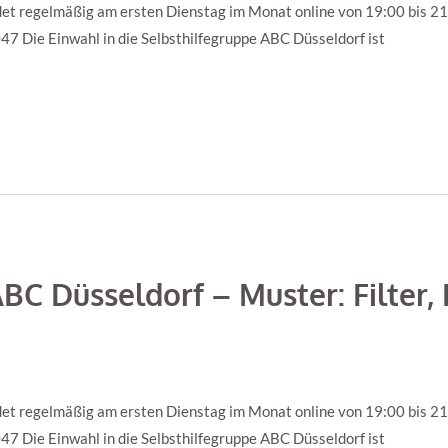
et regelmäßig am ersten Dienstag im Monat online von 19:00 bis 21:0
 Die Einwahl in die Selbsthilfegruppe ABC Düsseldorf ist
BC Düsseldorf – Muster: Filter, 
et regelmäßig am ersten Dienstag im Monat online von 19:00 bis 21:0
 Die Einwahl in die Selbsthilfegruppe ABC Düsseldorf ist