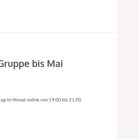
Gruppe bis Mai
ag im Monat online von 19:00 bis 21:00