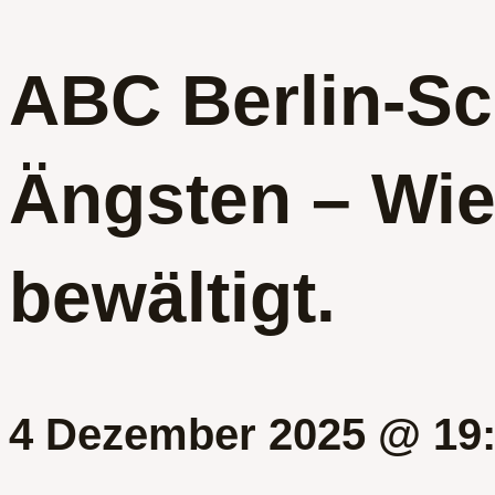
ABC Berlin-S
Ängsten – Wie
bewältigt.
4 Dezember 2025 @ 19