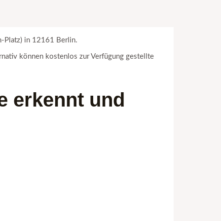
-Platz) in 12161 Berlin.
nativ können kostenlos zur Verfügung gestellte
 erkennt und