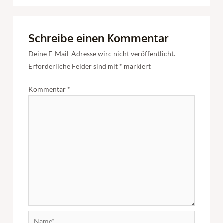
Schreibe einen Kommentar
Deine E-Mail-Adresse wird nicht veröffentlicht.
Erforderliche Felder sind mit
*
markiert
Kommentar
*
Name*