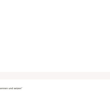
kennen und setzen“