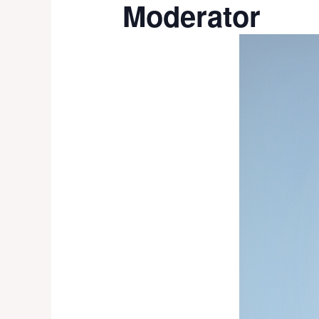
Moderator