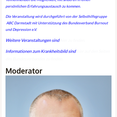
persönlichen Erfahrungsaustausch zu kommen.
Die Veranstaltung wird durchgeführt von der Selbsthilfegruppe
ABC Darmstadt mit Unterstützung des Bundesverband Burnout
und Depression e.V.
Weitere Veranstaltungen sind
hier zu finden.
Informationen zum Krankheitsbild sind
hier auf den Seiten
des Bundesverbandes zu finden.
Moderator