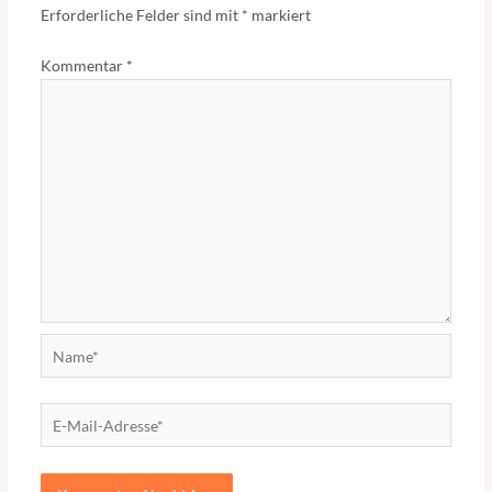
Erforderliche Felder sind mit
*
markiert
Kommentar
*
Name*
E-
Mail-
Adresse*