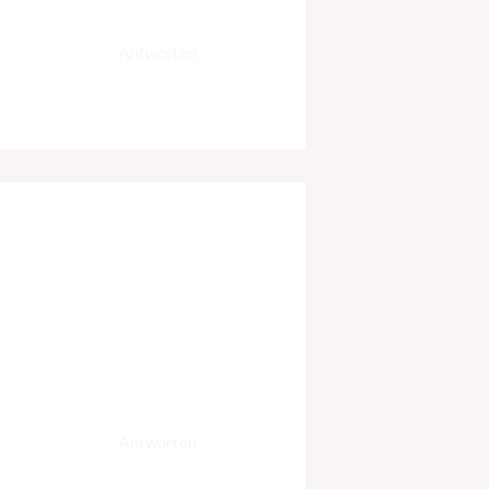
Antworten
Antworten