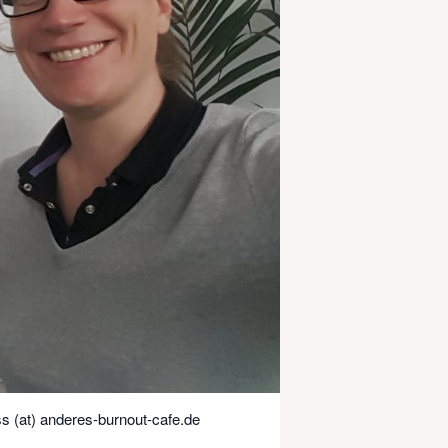
s (at) anderes-burnout-cafe.de