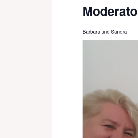
Moderato
Barbara und Sandra