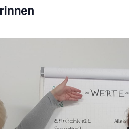
rinnen