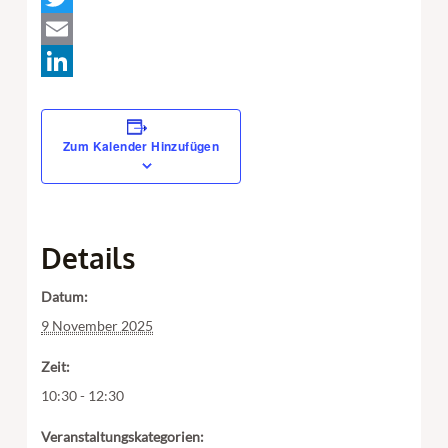
Twitter
Email
LinkedIn
Zum Kalender Hinzufügen
Details
Datum:
9 November 2025
Zeit:
10:30 - 12:30
Veranstaltungskategorien: