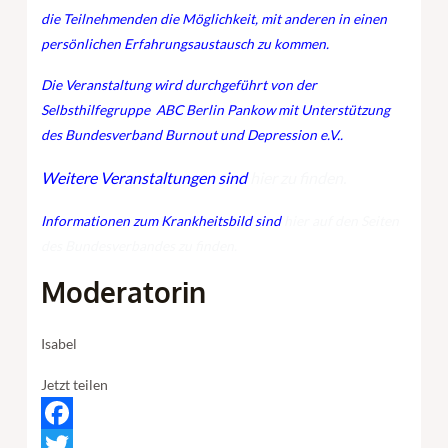
die Teilnehmenden die Möglichkeit, mit anderen in einen
persönlichen Erfahrungsaustausch zu kommen.
Die Veranstaltung wird durchgeführt von der
Selbsthilfegruppe ABC Berlin Pankow mit Unterstützung
des Bundesverband Burnout und Depression e.V..
Weitere Veranstaltungen sind
hier zu finden.
Informationen zum Krankheitsbild sind
hier auf den Seiten
des Bundesverbandes zu finden.
Moderatorin
Isabel
Jetzt teilen
Facebook