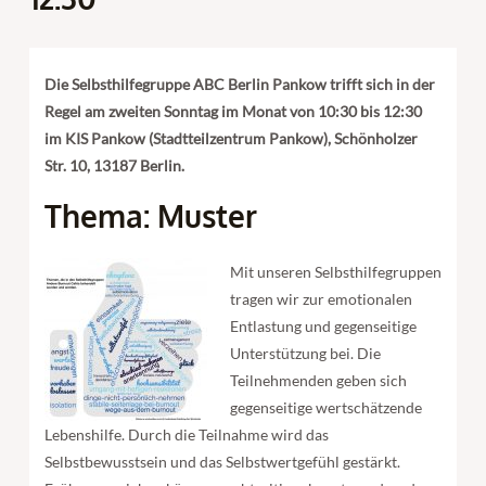
Die Selbsthilfegruppe ABC Berlin Pankow trifft sich in der
Regel am zweiten Sonntag im Monat von 10:30 bis 12:30
im KIS Pankow (Stadtteilzentrum Pankow), Schönholzer
Str. 10, 13187 Berlin.
Thema: Muster
Mit unseren Selbsthilfegruppen
tragen wir zur emotionalen
Entlastung und gegenseitige
Unterstützung bei. Die
Teilnehmenden geben sich
gegenseitige wertschätzende
Lebenshilfe. Durch die Teilnahme wird das
Selbstbewusstsein und das Selbstwertgefühl gestärkt.