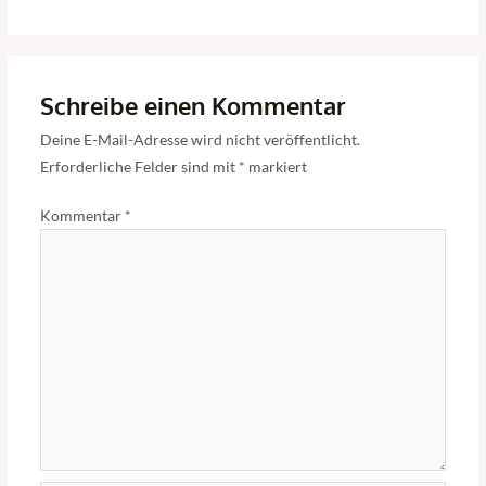
Schreibe einen Kommentar
Deine E-Mail-Adresse wird nicht veröffentlicht.
Erforderliche Felder sind mit
*
markiert
Kommentar
*