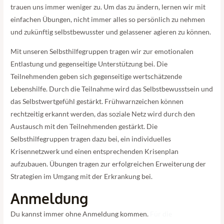
trauen uns immer weniger zu. Um das zu ändern, lernen wir mit
einfachen Übungen, nicht immer alles so persönlich zu nehmen
und zukünftig selbstbewusster und gelassener agieren zu können.
Mit unseren Selbsthilfegruppen tragen wir zur emotionalen
Entlastung und gegenseitige Unterstützung bei. Die
Teilnehmenden geben sich gegenseitige wertschätzende
Lebenshilfe. Durch die Teilnahme wird das Selbstbewusstsein und
das Selbstwertgefühl gestärkt. Frühwarnzeichen können
rechtzeitig erkannt werden, das soziale Netz wird durch den
Austausch mit den Teilnehmenden gestärkt. Die
Selbsthilfegruppen tragen dazu bei, ein individuelles
Krisennetzwerk und einen entsprechenden Krisenplan
aufzubauen. Übungen tragen zur erfolgreichen Erweiterung der
Strategien im Umgang mit der Erkrankung bei.
Anmeldung
Du kannst immer ohne Anmeldung kommen.
Für die