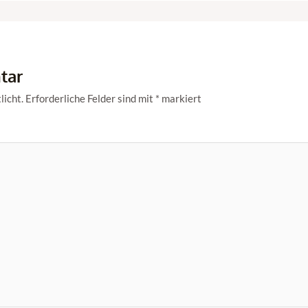
tar
licht.
Erforderliche Felder sind mit
*
markiert