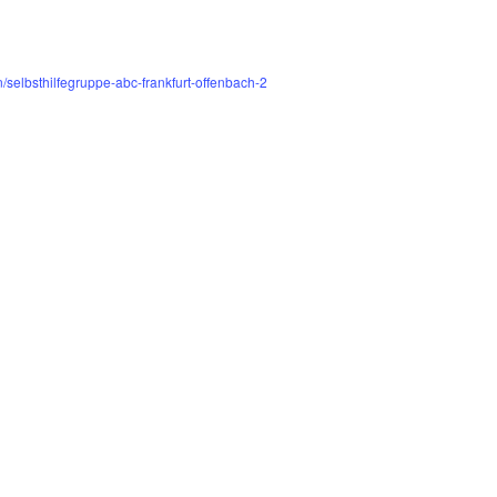
/selbsthilfegruppe-abc-frankfurt-offenbach-2