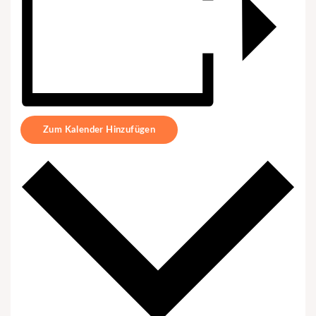
Zum Kalender Hinzufügen