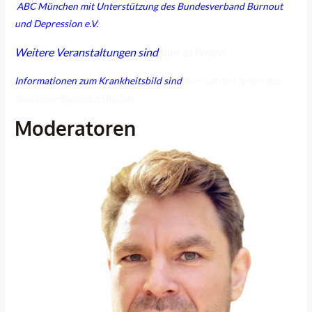
ABC München mit Unterstützung des Bundesverband Burnout
und Depression e.V.
Weitere Veranstaltungen sind
hier zu finden.
Informationen zum Krankheitsbild sind
hier auf den Seiten des
Bundesverbandes zu finden.
Moderatoren