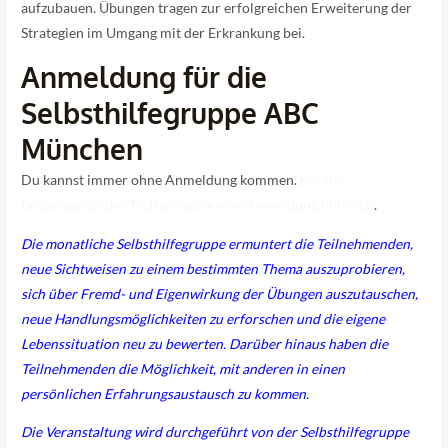
aufzubauen. Übungen tragen zur erfolgreichen Erweiterung der
Strategien im Umgang mit der Erkrankung bei.
Anmeldung für die
Selbsthilfegruppe ABC
München
Du kannst immer ohne Anmeldung kommen.
Für die
Organisation des Treffens wäre eine Anmeldung hilfreich
.
Die monatliche Selbsthilfegruppe ermuntert die Teilnehmenden,
neue Sichtweisen zu einem bestimmten Thema auszuprobieren,
sich über Fremd- und Eigenwirkung der Übungen auszutauschen,
neue Handlungsmöglichkeiten zu erforschen und die eigene
Lebenssituation neu zu bewerten. Darüber hinaus haben die
Teilnehmenden die Möglichkeit, mit anderen in einen
persönlichen Erfahrungsaustausch zu kommen.
Die Veranstaltung wird durchgeführt von der Selbsthilfegruppe