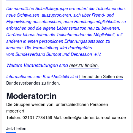
Die monatliche Selbsthilfegruppe ermuntert die Teilnehmenden,
neue Sichtweisen auszuprobieren, sich über Fremd- und
Eigenwirkung auszutauschen, neue Handlungsmöglichkeiten zu
erforschen und die eigene Lebenssituation neu zu bewerten.
Darüber hinaus haben die Teilnehmenden die Möglichkeit, mit
anderen in einen persönlichen Erfahrungsaustausch zu
kommen. Die Veranstaltung wird durchgeführt
vom
Bundesverband
Burnout und
Depression
e.V.
Weitere Veranstaltungen sind
hier zu finden.
Informationen zum Krankheitsbild sind
hier auf den Seiten des
Bundesverbandes zu finden.
Moderator:in
Die Gruppen
werden
von unterschiedlichen
Personen
moderiert.
Telefon: 02131 7734159‬ Mail: online@anderes-burnout-cafe.de
Jetzt teilen