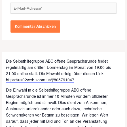
E-
Mail-
Adresse*
Die Selbsthilfegruppe ABC offene Gesprächsrunde findet
regelmäßig am dritten Donnerstag im Monat von 19:00 bis
21:00 online statt. Die Einwahl erfolgt über diesen Link:
https://us02web.zoom.us/j/805791047
Die Einwahl in die Selbsthilfegruppe ABC offene
Gesprächsrunde ist immer 10 Minuten vor dem offiziellen
Beginn möglich und sinnvoll. Dies dient zum Ankommen,
Austausch untereinander oder auch dazu, technische
Schwierigkeiten vor Beginn zu beseitigen. Wir legen Wert
darauf, dass jeder mit Bild und Ton an der Veranstaltung