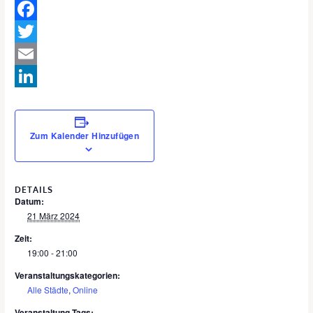
Facebook
Twitter
Email
LinkedIn
Zum Kalender Hinzufügen
DETAILS
Datum:
21 März 2024
Zeit:
19:00 - 21:00
Veranstaltungskategorien:
Alle Städte
,
Online
Veranstaltung-Tags: