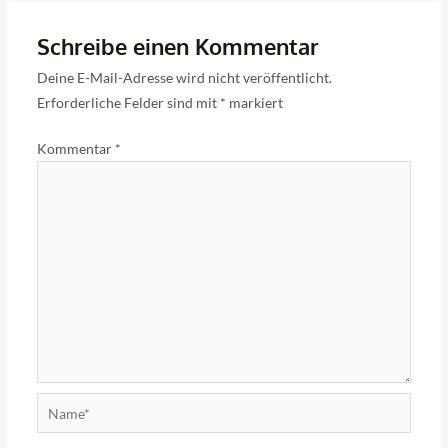
Schreibe einen Kommentar
Deine E-Mail-Adresse wird nicht veröffentlicht.
Erforderliche Felder sind mit
*
markiert
Kommentar
*
Name*