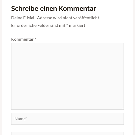
Schreibe einen Kommentar
Deine E-Mail-Adresse wird nicht veröffentlicht.
Erforderliche Felder sind mit
*
markiert
Kommentar
*
Name*