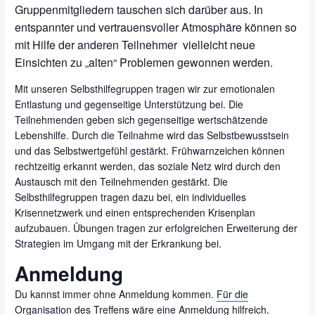
Gruppenmitgliedern tauschen sich darüber aus. In
entspannter und vertrauensvoller Atmosphäre können so
mit Hilfe der anderen Teilnehmer vielleicht neue
Einsichten zu „alten“ Problemen gewonnen werden.
Mit unseren Selbsthilfegruppen tragen wir zur emotionalen
Entlastung und gegenseitige Unterstützung bei. Die
Teilnehmenden geben sich gegenseitige wertschätzende
Lebenshilfe. Durch die Teilnahme wird das Selbstbewusstsein
und das Selbstwertgefühl gestärkt. Frühwarnzeichen können
rechtzeitig erkannt werden, das soziale Netz wird durch den
Austausch mit den Teilnehmenden gestärkt. Die
Selbsthilfegruppen tragen dazu bei, ein individuelles
Krisennetzwerk und einen entsprechenden Krisenplan
aufzubauen. Übungen tragen zur erfolgreichen Erweiterung der
Strategien im Umgang mit der Erkrankung bei.
Anmeldung
Du kannst immer ohne Anmeldung kommen.
Für die
Organisation des Treffens wäre eine Anmeldung hilfreich
.