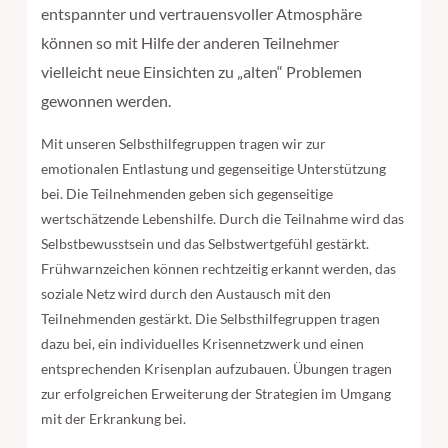
entspannter und vertrauensvoller Atmosphäre
können so mit Hilfe der anderen Teilnehmer
vielleicht neue Einsichten zu „alten“ Problemen
gewonnen werden.
Mit unseren Selbsthilfegruppen tragen wir zur
emotionalen Entlastung und gegenseitige Unterstützung
bei. Die Teilnehmenden geben sich gegenseitige
wertschätzende Lebenshilfe. Durch die Teilnahme wird das
Selbstbewusstsein und das Selbstwertgefühl gestärkt.
Frühwarnzeichen können rechtzeitig erkannt werden, das
soziale Netz wird durch den Austausch mit den
Teilnehmenden gestärkt. Die Selbsthilfegruppen tragen
dazu bei, ein individuelles Krisennetzwerk und einen
entsprechenden Krisenplan aufzubauen. Übungen tragen
zur erfolgreichen Erweiterung der Strategien im Umgang
mit der Erkrankung bei.