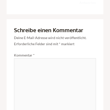
Antworten
Schreibe einen Kommentar
Deine E-Mail-Adresse wird nicht veröffentlicht.
Erforderliche Felder sind mit
*
markiert
Kommentar
*