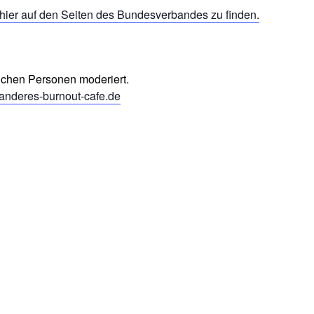
hier auf den Seiten des Bundesverbandes zu finden.
lichen
Personen moderiert.
anderes-burnout-cafe.de