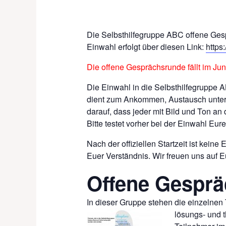
Die Selbsthilfegruppe ABC offene Gesp
Einwahl erfolgt über diesen Link:
https
Die offene Gesprächsrunde fällt im Ju
Die Einwahl in die Selbsthilfegruppe 
dient zum Ankommen, Austausch untere
darauf, dass jeder mit Bild und Ton an 
Bitte testet vorher bei der Einwahl E
Nach der offiziellen Startzeit ist kein
Euer Verständnis. Wir freuen uns auf E
Offene Gespr
In dieser Gruppe stehen die einzelnen
lösungs- und 