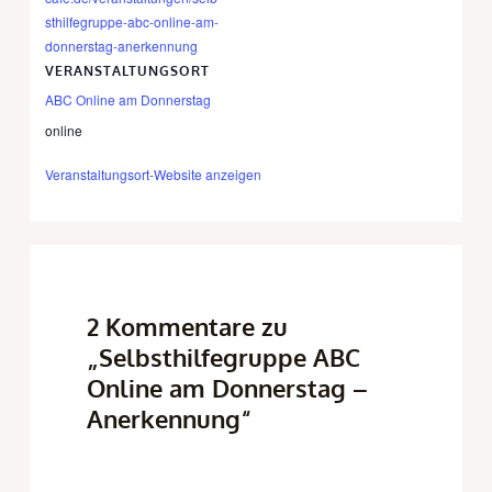
sthilfegruppe-abc-online-am-
donnerstag-anerkennung
VERANSTALTUNGSORT
ABC Online am Donnerstag
online
Veranstaltungsort-Website anzeigen
2 Kommentare zu
„Selbsthilfegruppe ABC
Online am Donnerstag –
Anerkennung“