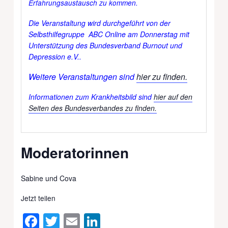
Erfahrungsaustausch zu kommen.
Die Veranstaltung wird durchgeführt von der
Selbsthilfegruppe ABC Online am
Donnerstag
mit
Unterstützung des Bundesverband Burnout und
Depression e.V..
Weitere Veranstaltungen sind
hier zu finden.
Informationen zum Krankheitsbild sind
hier auf den
Seiten des Bundesverbandes zu finden.
Moderatorinnen
Sabine und Cova
Jetzt teilen
Facebook
Twitter
Email
LinkedIn