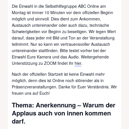
Die Einwahl in die Selbsthilfegruppe ABC Online am
Montag ist immer 10 Minuten vor dem offiziellen Beginn
möglich und sinnvoll. Dies dient zum Ankommen,
Austausch untereinander oder auch dazu, technische
Schwierigkeiten vor Beginn zu beseitigen. Wir legen Wert
darauf, dass jeder mit Bild und Ton an der Veranstaltung
teilnimmt. Nur so kann ein vertrauensvoller Austausch
untereinander stattfinden. Bitte testet vorher bei der
Einwahl Eure Kamera und das Audio. Weitergehende
Unterstützung zu ZOOM findet ihr
hier
.
Nach der offiziellen Startzeit ist keine Einwahl mehr
möglich, denn dies ist Online noch störender als in
Präsenzveranstaltungen. Danke für Euer Verständnis. Wir
freuen uns auf Euch!
Thema: Anerkennung – Warum der
Applaus auch von innen kommen
darf.