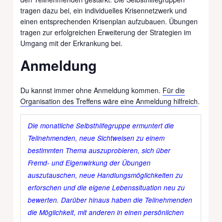
tragen dazu bei, ein individuelles Krisennetzwerk und
einen entsprechenden Krisenplan aufzubauen. Übungen
tragen zur erfolgreichen Erweiterung der Strategien im
Umgang mit der Erkrankung bei.
Anmeldung
Du kannst immer ohne Anmeldung kommen.
Für die
Organisation des Treffens wäre eine Anmeldung hilfreich
.
Die mo
natliche
Selbsthilfegruppe ermuntert die
Teilnehmenden, neue Sichtweisen zu einem
bestimmten Thema auszuprobieren, sich über
Fremd- und Eigenwirkung der Übungen
auszutauschen, neue Handlungsmöglichkeiten zu
erforschen und die eigene Lebenssituation neu zu
bewerten. Darüber hinaus haben die Teilnehmenden
die Möglichkeit, mit anderen in einen persönlichen