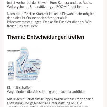
testet vorher bei der Einwahl Eure Kamera und das Audio.
Weitergehende Unterstützung zu ZOOM findet ihr
hier
.
Nach der offiziellen Startzeit ist keine Einwahl mehr möglich,
denn dies ist Online noch störender als in
Präsenzveranstaltungen. Danke für Euer Verständnis. Wir
freuen uns auf Euch!
Thema: Entscheidungen treffen
Klarheit schaffen –
Wege finden, die sich stimmig und machbar anfühlen
Mit unseren Selbsthilfegruppen tragen wir zur emotionalen
Entlastung und gegenseitige Unterstützung bei. Die