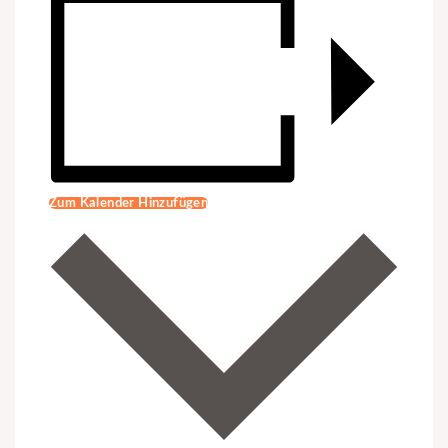
Zum Kalender Hinzufügen