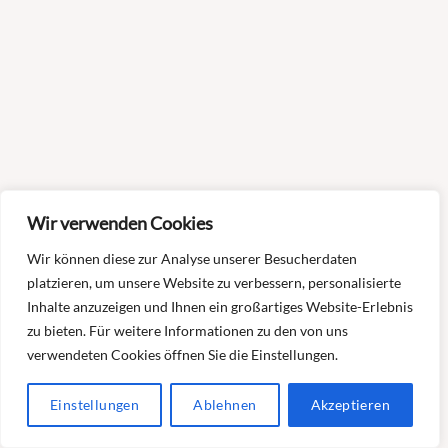
Wir verwenden Cookies
Wir können diese zur Analyse unserer Besucherdaten
platzieren, um unsere Website zu verbessern, personalisierte
Inhalte anzuzeigen und Ihnen ein großartiges Website-Erlebnis
zu bieten. Für weitere Informationen zu den von uns
verwendeten Cookies öffnen Sie die Einstellungen.
Einstellungen
Ablehnen
Akzeptieren