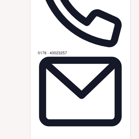
0176 - 40023257