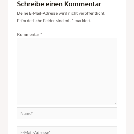
Schreibe einen Kommentar
Deine E-Mail-Adresse wird nicht veröffentlicht.
Erforderliche Felder sind mit
*
markiert
Kommentar
*
Name*
E-