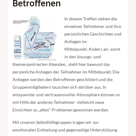
Betroffenen
In diesem Treffen stehen die
einzelnen Teilnehmer und ihre
persönlichen Geschichten und
Anliegen im
Mittelpunkt. Anders als sonst
in den lösungs- und
themenzentrierten Abenden, steht hier bewusst das
persönliche Anliegen der Teilnehmer im Mittelpunkt. Die
Anliegen werden den Betroffenen geschildert und die
Gruppenmitgliedern tauschen sich darüber aus. In
entspannter und vertrauensvoller Atmosphäre können so
mit Hilfe der anderen Teilnehmer vielleicht neue
Einsichten zu „alten“ Problemen gewonnen werden.
Mit unseren Selbsthilfegruppen tragen wir zur
emotionalen Entlastung und gegenseitige Unterstützung