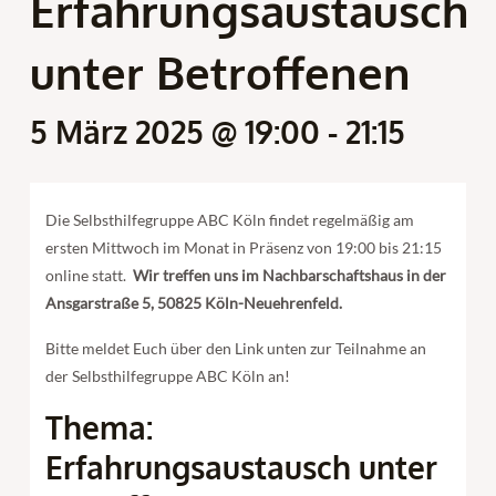
Erfahrungsaustausch
unter Betroffenen
5 März 2025 @ 19:00
-
21:15
Die Selbsthilfegruppe ABC Köln findet regelmäßig am
ersten Mittwoch im Monat in Präsenz von 19:00 bis 21:15
online statt.
Wir treffen uns im Nachbarschaftshaus in der
Ansgarstraße 5, 50825 Köln-Neuehrenfeld.
Bitte meldet Euch über den Link unten zur Teilnahme an
der Selbsthilfegruppe ABC Köln an!
Thema:
Erfahrungsaustausch unter