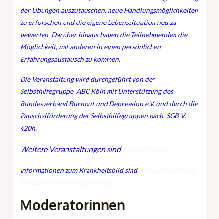
der Übungen auszutauschen, neue Handlungsmöglichkeiten
zu erforschen und die eigene Lebenssituation neu zu
bewerten. Darüber hinaus haben die Teilnehmenden die
Möglichkeit, mit anderen in einen persönlichen
Erfahrungsaustausch zu kommen.
Die Veranstaltung wird durchgeführt von der
Selbsthilfegruppe ABC Köln mit Unterstützung des
Bundesverband Burnout und Depression e.V.
und durch die
Pauschalförderung der Selbsthilfegruppen nach SGB V,
§20h.
Weitere Veranstaltungen sind
hier zu finden.
Informationen zum Krankheitsbild sind
hier auf den Seiten
des Bundesverbandes zu finden.
Moderatorinnen